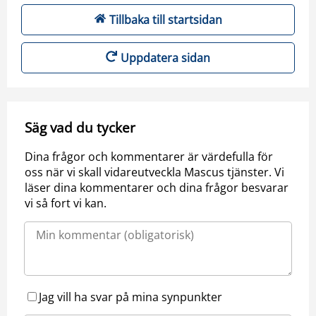
Tillbaka till startsidan
Uppdatera sidan
Säg vad du tycker
Dina frågor och kommentarer är värdefulla för
oss när vi skall vidareutveckla Mascus tjänster. Vi
läser dina kommentarer och dina frågor besvarar
vi så fort vi kan.
Jag vill ha svar på mina synpunkter