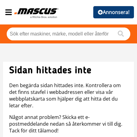
Annonsera!
Sidan hittades inte
Den begärda sidan hittades inte. Kontrollera om
det finns stavfel i webbadressen eller visa vår
webbplatskarta som hjälper dig att hitta det du
letar efter.
Något annat problem? Skicka ett e-
postmeddelande nedan så återkommer vi till dig.
Tack för ditt tålamod!