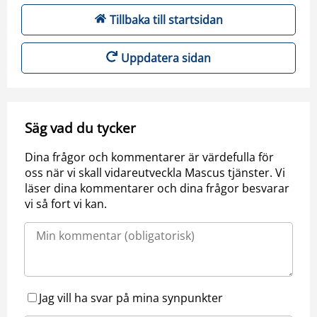
Tillbaka till startsidan
Uppdatera sidan
Säg vad du tycker
Dina frågor och kommentarer är värdefulla för
oss när vi skall vidareutveckla Mascus tjänster. Vi
läser dina kommentarer och dina frågor besvarar
vi så fort vi kan.
Jag vill ha svar på mina synpunkter