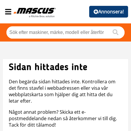
Annonsera!
Sidan hittades inte
Den begärda sidan hittades inte. Kontrollera om
det finns stavfel i webbadressen eller visa vår
webbplatskarta som hjälper dig att hitta det du
letar efter.
Något annat problem? Skicka ett e-
postmeddelande nedan så återkommer vi till dig.
Tack för ditt tålamod!