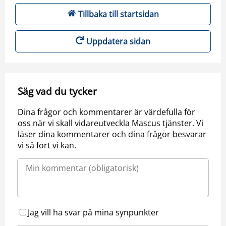
Tillbaka till startsidan
Uppdatera sidan
Säg vad du tycker
Dina frågor och kommentarer är värdefulla för
oss när vi skall vidareutveckla Mascus tjänster. Vi
läser dina kommentarer och dina frågor besvarar
vi så fort vi kan.
Jag vill ha svar på mina synpunkter