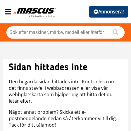
Annonsera!
Sidan hittades inte
Den begärda sidan hittades inte. Kontrollera om
det finns stavfel i webbadressen eller visa vår
webbplatskarta som hjälper dig att hitta det du
letar efter.
Något annat problem? Skicka ett e-
postmeddelande nedan så återkommer vi till dig.
Tack för ditt tålamod!