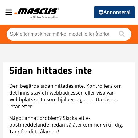
Annonsera!
Sidan hittades inte
Den begärda sidan hittades inte. Kontrollera om
det finns stavfel i webbadressen eller visa vår
webbplatskarta som hjälper dig att hitta det du
letar efter.
Något annat problem? Skicka ett e-
postmeddelande nedan så återkommer vi till dig.
Tack för ditt tålamod!