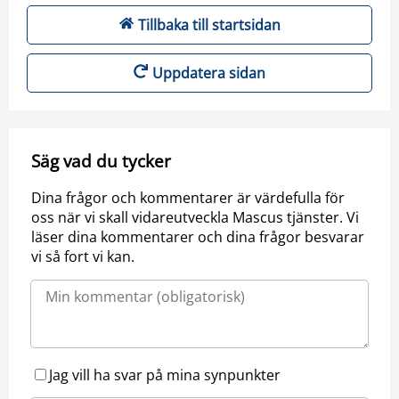
Tillbaka till startsidan
Uppdatera sidan
Säg vad du tycker
Dina frågor och kommentarer är värdefulla för
oss när vi skall vidareutveckla Mascus tjänster. Vi
läser dina kommentarer och dina frågor besvarar
vi så fort vi kan.
Jag vill ha svar på mina synpunkter