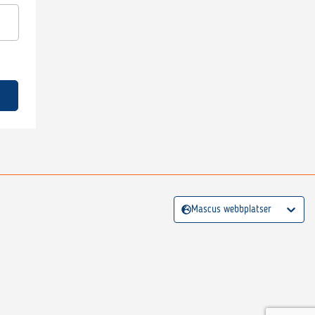
Mascus webbplatser