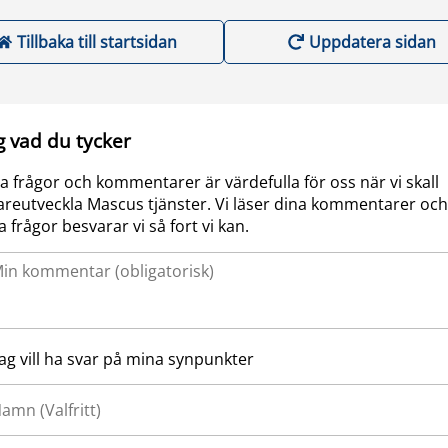
Tillbaka till startsidan
Uppdatera sidan
g vad du tycker
a frågor och kommentarer är värdefulla för oss när vi skall
areutveckla Mascus tjänster. Vi läser dina kommentarer och
a frågor besvarar vi så fort vi kan.
Jag vill ha svar på mina synpunkter