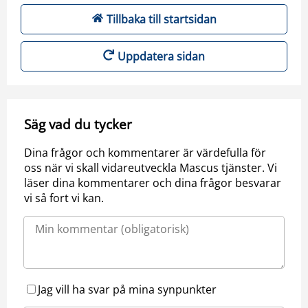
Tillbaka till startsidan
Uppdatera sidan
Säg vad du tycker
Dina frågor och kommentarer är värdefulla för
oss när vi skall vidareutveckla Mascus tjänster. Vi
läser dina kommentarer och dina frågor besvarar
vi så fort vi kan.
Jag vill ha svar på mina synpunkter