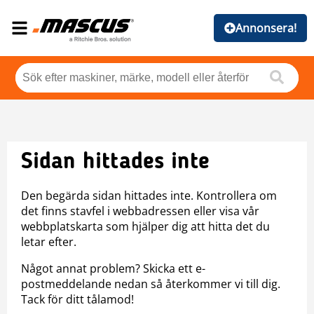
Annonsera!
Sidan hittades inte
Den begärda sidan hittades inte. Kontrollera om
det finns stavfel i webbadressen eller visa vår
webbplatskarta som hjälper dig att hitta det du
letar efter.
Något annat problem? Skicka ett e-
postmeddelande nedan så återkommer vi till dig.
Tack för ditt tålamod!