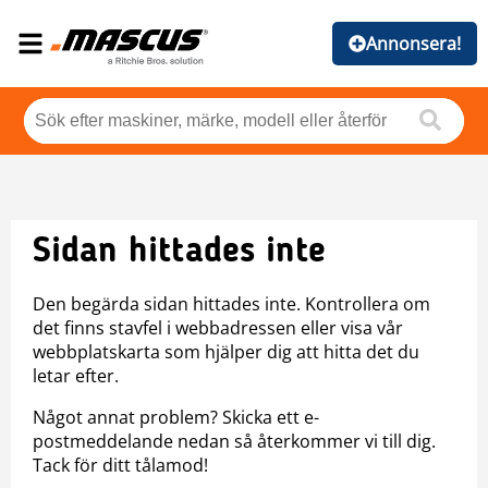
Annonsera!
Sidan hittades inte
Den begärda sidan hittades inte. Kontrollera om
det finns stavfel i webbadressen eller visa vår
webbplatskarta som hjälper dig att hitta det du
letar efter.
Något annat problem? Skicka ett e-
postmeddelande nedan så återkommer vi till dig.
Tack för ditt tålamod!