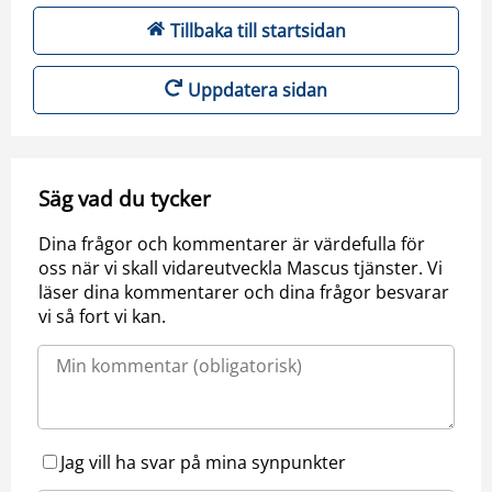
Tillbaka till startsidan
Uppdatera sidan
Säg vad du tycker
Dina frågor och kommentarer är värdefulla för
oss när vi skall vidareutveckla Mascus tjänster. Vi
läser dina kommentarer och dina frågor besvarar
vi så fort vi kan.
Jag vill ha svar på mina synpunkter