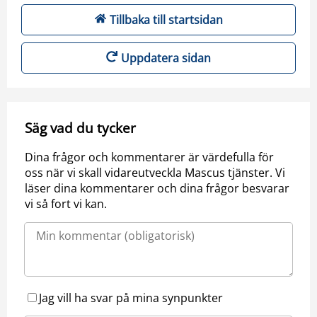
Tillbaka till startsidan
Uppdatera sidan
Säg vad du tycker
Dina frågor och kommentarer är värdefulla för
oss när vi skall vidareutveckla Mascus tjänster. Vi
läser dina kommentarer och dina frågor besvarar
vi så fort vi kan.
Jag vill ha svar på mina synpunkter