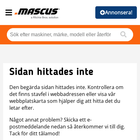
Annonsera!
Sidan hittades inte
Den begärda sidan hittades inte. Kontrollera om
det finns stavfel i webbadressen eller visa vår
webbplatskarta som hjälper dig att hitta det du
letar efter.
Något annat problem? Skicka ett e-
postmeddelande nedan så återkommer vi till dig.
Tack för ditt tålamod!