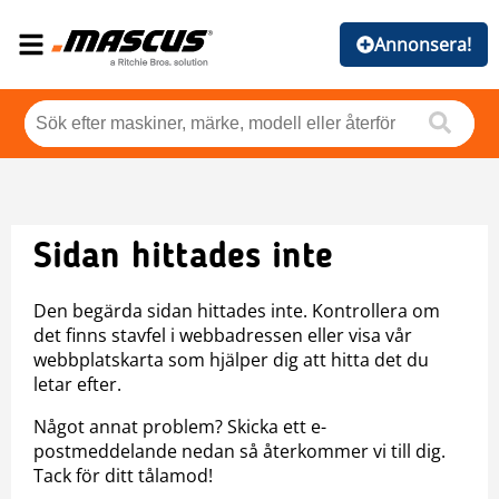
Annonsera!
Sidan hittades inte
Den begärda sidan hittades inte. Kontrollera om
det finns stavfel i webbadressen eller visa vår
webbplatskarta som hjälper dig att hitta det du
letar efter.
Något annat problem? Skicka ett e-
postmeddelande nedan så återkommer vi till dig.
Tack för ditt tålamod!