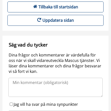
Tillbaka till startsidan
Uppdatera sidan
Säg vad du tycker
Dina frågor och kommentarer är värdefulla för
oss när vi skall vidareutveckla Mascus tjänster. Vi
läser dina kommentarer och dina frågor besvarar
vi så fort vi kan.
Jag vill ha svar på mina synpunkter