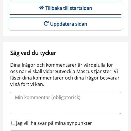
Tillbaka till startsidan
Uppdatera sidan
Säg vad du tycker
Dina frågor och kommentarer är värdefulla för
oss när vi skall vidareutveckla Mascus tjänster. Vi
läser dina kommentarer och dina frågor besvarar
vi så fort vi kan.
Jag vill ha svar på mina synpunkter