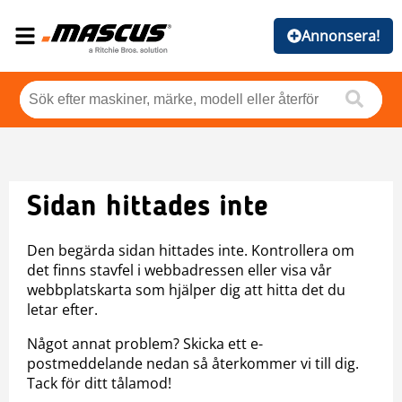
Annonsera!
Sidan hittades inte
Den begärda sidan hittades inte. Kontrollera om
det finns stavfel i webbadressen eller visa vår
webbplatskarta som hjälper dig att hitta det du
letar efter.
Något annat problem? Skicka ett e-
postmeddelande nedan så återkommer vi till dig.
Tack för ditt tålamod!