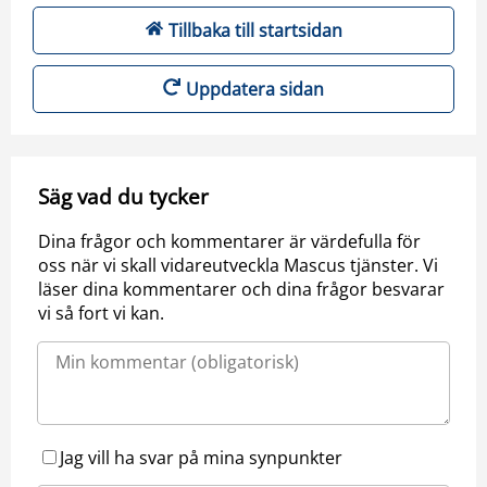
Tillbaka till startsidan
Uppdatera sidan
Säg vad du tycker
Dina frågor och kommentarer är värdefulla för
oss när vi skall vidareutveckla Mascus tjänster. Vi
läser dina kommentarer och dina frågor besvarar
vi så fort vi kan.
Jag vill ha svar på mina synpunkter