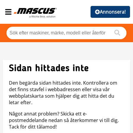
Annonsera!
Sidan hittades inte
Den begärda sidan hittades inte. Kontrollera om
det finns stavfel i webbadressen eller visa vår
webbplatskarta som hjälper dig att hitta det du
letar efter.
Något annat problem? Skicka ett e-
postmeddelande nedan så återkommer vi till dig.
Tack för ditt tålamod!