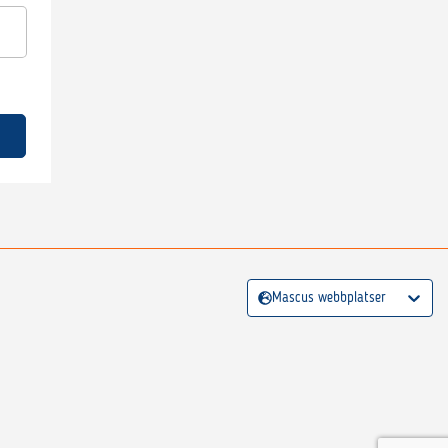
Mascus webbplatser