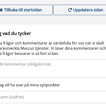
Tillbaka till startsidan
Uppdatera sidan
g vad du tycker
a frågor och kommentarer är värdefulla för oss när vi skall
areutveckla Mascus tjänster. Vi läser dina kommentarer och
a frågor besvarar vi så fort vi kan.
Jag vill ha svar på mina synpunkter