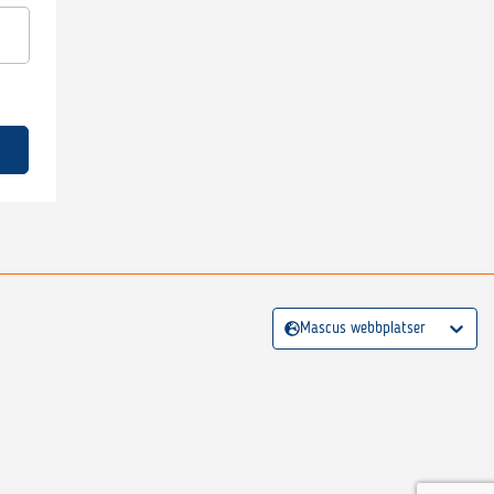
Mascus webbplatser