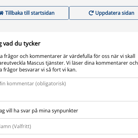
Tillbaka till startsidan
Uppdatera sidan
g vad du tycker
a frågor och kommentarer är värdefulla för oss när vi skall
areutveckla Mascus tjänster. Vi läser dina kommentarer och
a frågor besvarar vi så fort vi kan.
Jag vill ha svar på mina synpunkter