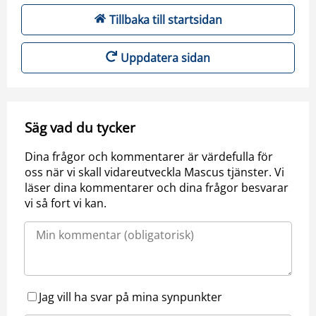
Tillbaka till startsidan
Uppdatera sidan
Säg vad du tycker
Dina frågor och kommentarer är värdefulla för
oss när vi skall vidareutveckla Mascus tjänster. Vi
läser dina kommentarer och dina frågor besvarar
vi så fort vi kan.
Jag vill ha svar på mina synpunkter