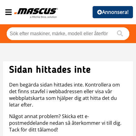
Annonsera!
Sidan hittades inte
Den begärda sidan hittades inte. Kontrollera om
det finns stavfel i webbadressen eller visa vår
webbplatskarta som hjälper dig att hitta det du
letar efter.
Något annat problem? Skicka ett e-
postmeddelande nedan så återkommer vi till dig.
Tack för ditt tålamod!