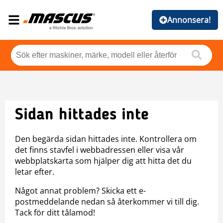
Annonsera!
Sidan hittades inte
Den begärda sidan hittades inte. Kontrollera om
det finns stavfel i webbadressen eller visa vår
webbplatskarta som hjälper dig att hitta det du
letar efter.
Något annat problem? Skicka ett e-
postmeddelande nedan så återkommer vi till dig.
Tack för ditt tålamod!