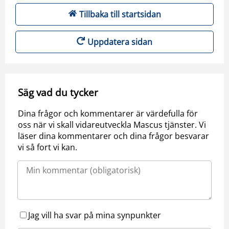
Tillbaka till startsidan
Uppdatera sidan
Säg vad du tycker
Dina frågor och kommentarer är värdefulla för
oss när vi skall vidareutveckla Mascus tjänster. Vi
läser dina kommentarer och dina frågor besvarar
vi så fort vi kan.
Jag vill ha svar på mina synpunkter