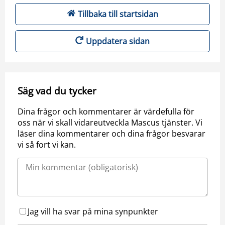
Tillbaka till startsidan
Uppdatera sidan
Säg vad du tycker
Dina frågor och kommentarer är värdefulla för
oss när vi skall vidareutveckla Mascus tjänster. Vi
läser dina kommentarer och dina frågor besvarar
vi så fort vi kan.
Jag vill ha svar på mina synpunkter