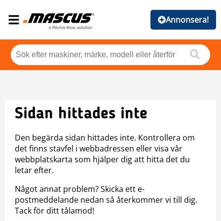
Annonsera!
Sidan hittades inte
Den begärda sidan hittades inte. Kontrollera om
det finns stavfel i webbadressen eller visa vår
webbplatskarta som hjälper dig att hitta det du
letar efter.
Något annat problem? Skicka ett e-
postmeddelande nedan så återkommer vi till dig.
Tack för ditt tålamod!