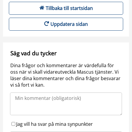
Tillbaka till startsidan
Uppdatera sidan
Säg vad du tycker
Dina frågor och kommentarer är värdefulla för
oss när vi skall vidareutveckla Mascus tjänster. Vi
läser dina kommentarer och dina frågor besvarar
vi så fort vi kan.
Jag vill ha svar på mina synpunkter