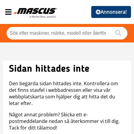
Annonsera!
Sidan hittades inte
Den begärda sidan hittades inte. Kontrollera om
det finns stavfel i webbadressen eller visa vår
webbplatskarta som hjälper dig att hitta det du
letar efter.
Något annat problem? Skicka ett e-
postmeddelande nedan så återkommer vi till dig.
Tack för ditt tålamod!