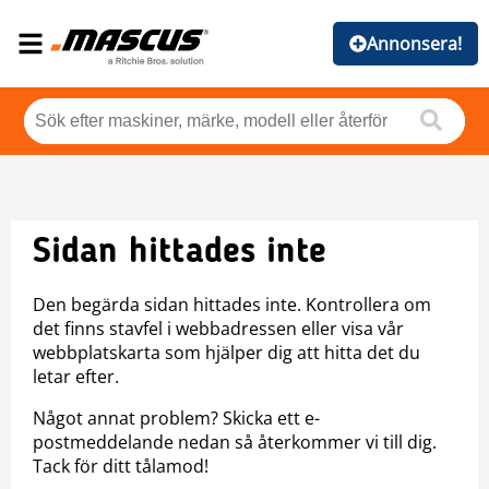
Annonsera!
Sidan hittades inte
Den begärda sidan hittades inte. Kontrollera om
det finns stavfel i webbadressen eller visa vår
webbplatskarta som hjälper dig att hitta det du
letar efter.
Något annat problem? Skicka ett e-
postmeddelande nedan så återkommer vi till dig.
Tack för ditt tålamod!