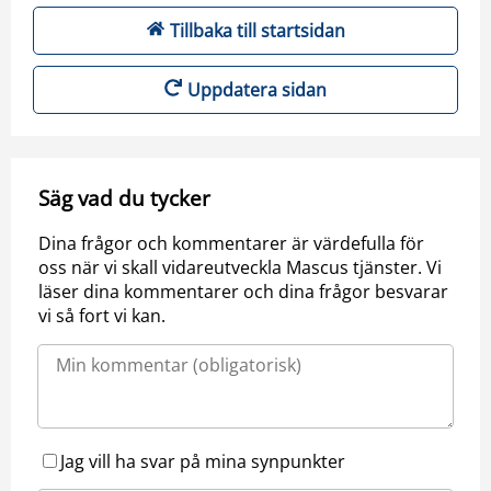
Tillbaka till startsidan
Uppdatera sidan
Säg vad du tycker
Dina frågor och kommentarer är värdefulla för
oss när vi skall vidareutveckla Mascus tjänster. Vi
läser dina kommentarer och dina frågor besvarar
vi så fort vi kan.
Jag vill ha svar på mina synpunkter