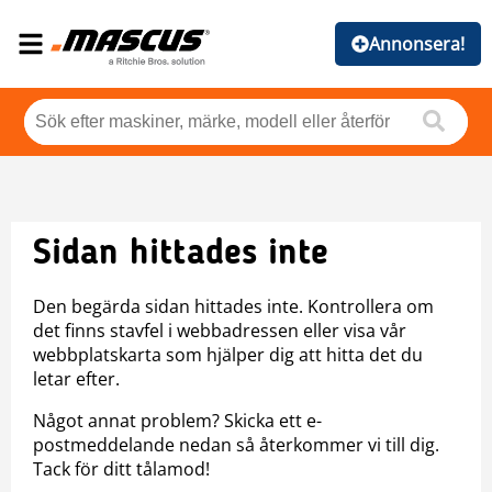
Annonsera!
Sidan hittades inte
Den begärda sidan hittades inte. Kontrollera om
det finns stavfel i webbadressen eller visa vår
webbplatskarta som hjälper dig att hitta det du
letar efter.
Något annat problem? Skicka ett e-
postmeddelande nedan så återkommer vi till dig.
Tack för ditt tålamod!