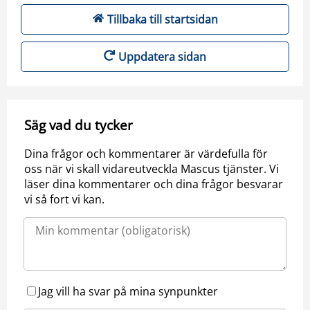
Tillbaka till startsidan
Uppdatera sidan
Säg vad du tycker
Dina frågor och kommentarer är värdefulla för
oss när vi skall vidareutveckla Mascus tjänster. Vi
läser dina kommentarer och dina frågor besvarar
vi så fort vi kan.
Jag vill ha svar på mina synpunkter