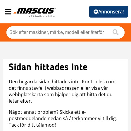
Annonsera!
Sidan hittades inte
Den begärda sidan hittades inte. Kontrollera om
det finns stavfel i webbadressen eller visa vår
webbplatskarta som hjälper dig att hitta det du
letar efter.
Något annat problem? Skicka ett e-
postmeddelande nedan så återkommer vi till dig.
Tack för ditt tålamod!