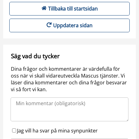
Tillbaka till startsidan
Uppdatera sidan
Säg vad du tycker
Dina frågor och kommentarer är värdefulla för
oss när vi skall vidareutveckla Mascus tjänster. Vi
läser dina kommentarer och dina frågor besvarar
vi så fort vi kan.
Jag vill ha svar på mina synpunkter