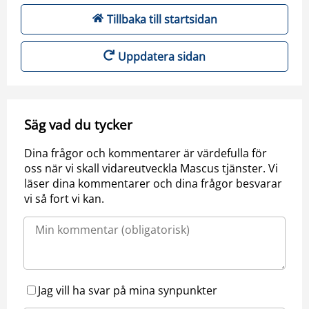
Tillbaka till startsidan
Uppdatera sidan
Säg vad du tycker
Dina frågor och kommentarer är värdefulla för
oss när vi skall vidareutveckla Mascus tjänster. Vi
läser dina kommentarer och dina frågor besvarar
vi så fort vi kan.
Jag vill ha svar på mina synpunkter