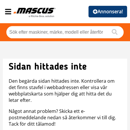
Annonsera!
Sidan hittades inte
Den begärda sidan hittades inte. Kontrollera om
det finns stavfel i webbadressen eller visa vår
webbplatskarta som hjälper dig att hitta det du
letar efter.
Något annat problem? Skicka ett e-
postmeddelande nedan så återkommer vi till dig.
Tack för ditt tålamod!