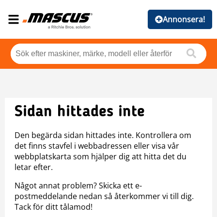
Annonsera!
Sidan hittades inte
Den begärda sidan hittades inte. Kontrollera om
det finns stavfel i webbadressen eller visa vår
webbplatskarta som hjälper dig att hitta det du
letar efter.
Något annat problem? Skicka ett e-
postmeddelande nedan så återkommer vi till dig.
Tack för ditt tålamod!