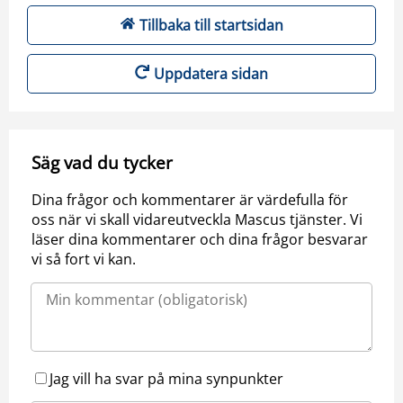
Tillbaka till startsidan
Uppdatera sidan
Säg vad du tycker
Dina frågor och kommentarer är värdefulla för
oss när vi skall vidareutveckla Mascus tjänster. Vi
läser dina kommentarer och dina frågor besvarar
vi så fort vi kan.
Jag vill ha svar på mina synpunkter