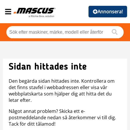
Annonsera!
Sidan hittades inte
Den begärda sidan hittades inte. Kontrollera om
det finns stavfel i webbadressen eller visa vår
webbplatskarta som hjälper dig att hitta det du
letar efter.
Något annat problem? Skicka ett e-
postmeddelande nedan så återkommer vi till dig.
Tack för ditt tålamod!