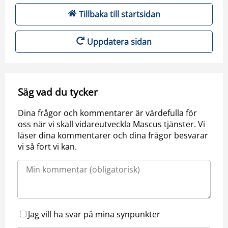
Tillbaka till startsidan
Uppdatera sidan
Säg vad du tycker
Dina frågor och kommentarer är värdefulla för
oss när vi skall vidareutveckla Mascus tjänster. Vi
läser dina kommentarer och dina frågor besvarar
vi så fort vi kan.
Jag vill ha svar på mina synpunkter