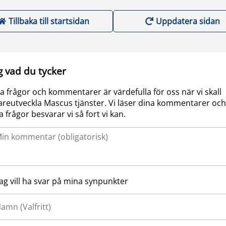
Tillbaka till startsidan
Uppdatera sidan
g vad du tycker
a frågor och kommentarer är värdefulla för oss när vi skall
areutveckla Mascus tjänster. Vi läser dina kommentarer och
a frågor besvarar vi så fort vi kan.
Jag vill ha svar på mina synpunkter