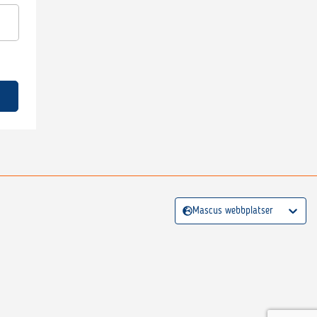
Mascus webbplatser