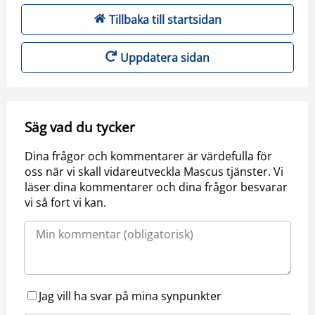
Tillbaka till startsidan
Uppdatera sidan
Säg vad du tycker
Dina frågor och kommentarer är värdefulla för
oss när vi skall vidareutveckla Mascus tjänster. Vi
läser dina kommentarer och dina frågor besvarar
vi så fort vi kan.
Jag vill ha svar på mina synpunkter