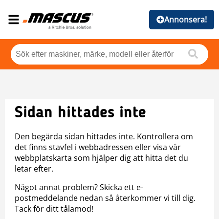
Annonsera!
Sidan hittades inte
Den begärda sidan hittades inte. Kontrollera om
det finns stavfel i webbadressen eller visa vår
webbplatskarta som hjälper dig att hitta det du
letar efter.
Något annat problem? Skicka ett e-
postmeddelande nedan så återkommer vi till dig.
Tack för ditt tålamod!