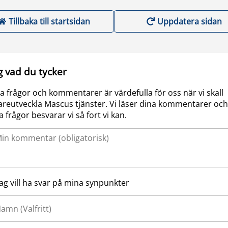
Tillbaka till startsidan
Uppdatera sidan
g vad du tycker
a frågor och kommentarer är värdefulla för oss när vi skall
areutveckla Mascus tjänster. Vi läser dina kommentarer och
a frågor besvarar vi så fort vi kan.
Jag vill ha svar på mina synpunkter