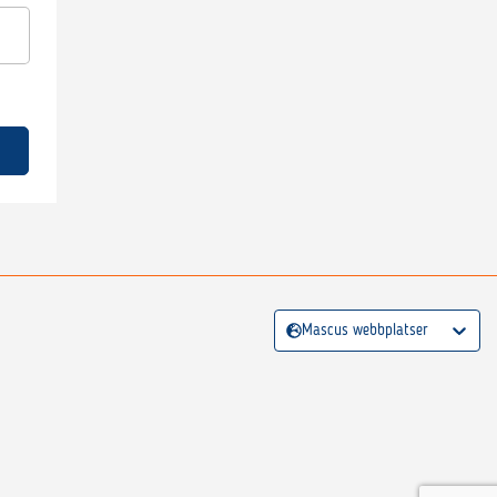
Mascus webbplatser