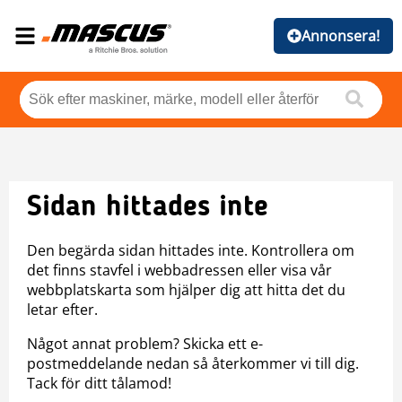
Annonsera!
Sidan hittades inte
Den begärda sidan hittades inte. Kontrollera om
det finns stavfel i webbadressen eller visa vår
webbplatskarta som hjälper dig att hitta det du
letar efter.
Något annat problem? Skicka ett e-
postmeddelande nedan så återkommer vi till dig.
Tack för ditt tålamod!