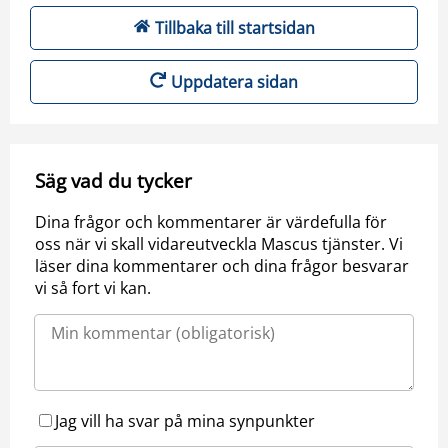
Tillbaka till startsidan
Uppdatera sidan
Säg vad du tycker
Dina frågor och kommentarer är värdefulla för
oss när vi skall vidareutveckla Mascus tjänster. Vi
läser dina kommentarer och dina frågor besvarar
vi så fort vi kan.
Jag vill ha svar på mina synpunkter