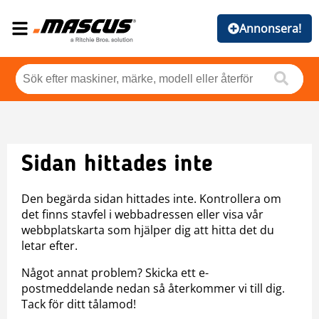
Annonsera!
Sidan hittades inte
Den begärda sidan hittades inte. Kontrollera om
det finns stavfel i webbadressen eller visa vår
webbplatskarta som hjälper dig att hitta det du
letar efter.
Något annat problem? Skicka ett e-
postmeddelande nedan så återkommer vi till dig.
Tack för ditt tålamod!