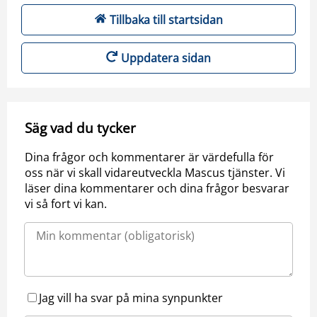
Tillbaka till startsidan
Uppdatera sidan
Säg vad du tycker
Dina frågor och kommentarer är värdefulla för
oss när vi skall vidareutveckla Mascus tjänster. Vi
läser dina kommentarer och dina frågor besvarar
vi så fort vi kan.
Jag vill ha svar på mina synpunkter