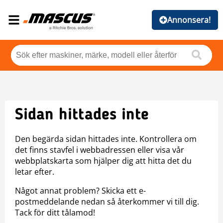
Annonsera!
Sidan hittades inte
Den begärda sidan hittades inte. Kontrollera om
det finns stavfel i webbadressen eller visa vår
webbplatskarta som hjälper dig att hitta det du
letar efter.
Något annat problem? Skicka ett e-
postmeddelande nedan så återkommer vi till dig.
Tack för ditt tålamod!