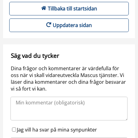
Tillbaka till startsidan
Uppdatera sidan
Säg vad du tycker
Dina frågor och kommentarer är värdefulla för
oss när vi skall vidareutveckla Mascus tjänster. Vi
läser dina kommentarer och dina frågor besvarar
vi så fort vi kan.
Jag vill ha svar på mina synpunkter