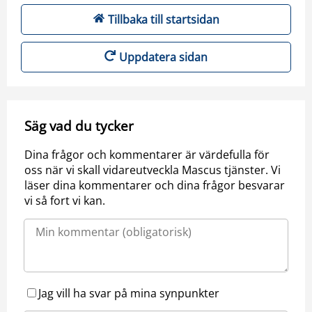
Tillbaka till startsidan
Uppdatera sidan
Säg vad du tycker
Dina frågor och kommentarer är värdefulla för
oss när vi skall vidareutveckla Mascus tjänster. Vi
läser dina kommentarer och dina frågor besvarar
vi så fort vi kan.
Jag vill ha svar på mina synpunkter