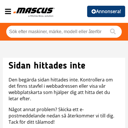
Annonsera!
Sidan hittades inte
Den begärda sidan hittades inte. Kontrollera om
det finns stavfel i webbadressen eller visa vår
webbplatskarta som hjälper dig att hitta det du
letar efter.
Något annat problem? Skicka ett e-
postmeddelande nedan så återkommer vi till dig.
Tack för ditt tålamod!