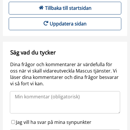
Tillbaka till startsidan
Uppdatera sidan
Säg vad du tycker
Dina frågor och kommentarer är värdefulla för
oss när vi skall vidareutveckla Mascus tjänster. Vi
läser dina kommentarer och dina frågor besvarar
vi så fort vi kan.
Jag vill ha svar på mina synpunkter