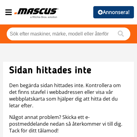
Annonsera!
Sidan hittades inte
Den begärda sidan hittades inte. Kontrollera om
det finns stavfel i webbadressen eller visa vår
webbplatskarta som hjälper dig att hitta det du
letar efter.
Något annat problem? Skicka ett e-
postmeddelande nedan så återkommer vi till dig.
Tack för ditt tålamod!