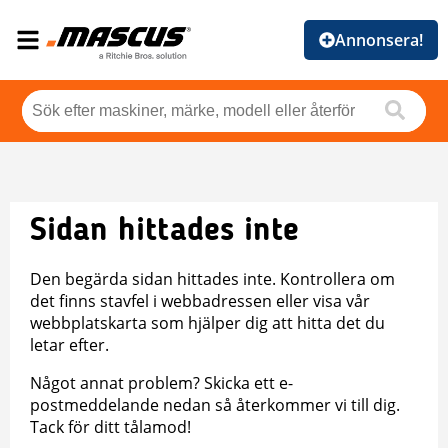
Annonsera!
Sidan hittades inte
Den begärda sidan hittades inte. Kontrollera om
det finns stavfel i webbadressen eller visa vår
webbplatskarta som hjälper dig att hitta det du
letar efter.
Något annat problem? Skicka ett e-
postmeddelande nedan så återkommer vi till dig.
Tack för ditt tålamod!