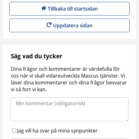
Tillbaka till startsidan
Uppdatera sidan
Säg vad du tycker
Dina frågor och kommentarer är värdefulla för
oss när vi skall vidareutveckla Mascus tjänster. Vi
läser dina kommentarer och dina frågor besvarar
vi så fort vi kan.
Jag vill ha svar på mina synpunkter