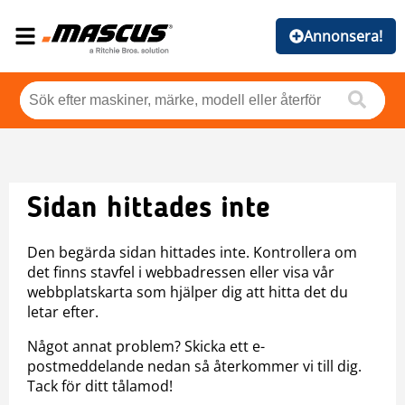
Annonsera!
Sidan hittades inte
Den begärda sidan hittades inte. Kontrollera om
det finns stavfel i webbadressen eller visa vår
webbplatskarta som hjälper dig att hitta det du
letar efter.
Något annat problem? Skicka ett e-
postmeddelande nedan så återkommer vi till dig.
Tack för ditt tålamod!