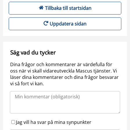
Tillbaka till startsidan
Uppdatera sidan
Säg vad du tycker
Dina frågor och kommentarer är värdefulla för
oss när vi skall vidareutveckla Mascus tjänster. Vi
läser dina kommentarer och dina frågor besvarar
vi så fort vi kan.
Jag vill ha svar på mina synpunkter