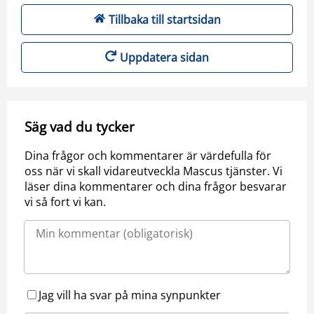
Tillbaka till startsidan
Uppdatera sidan
Säg vad du tycker
Dina frågor och kommentarer är värdefulla för
oss när vi skall vidareutveckla Mascus tjänster. Vi
läser dina kommentarer och dina frågor besvarar
vi så fort vi kan.
Jag vill ha svar på mina synpunkter