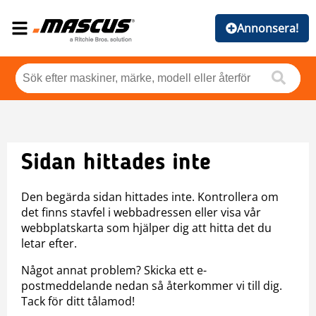
Annonsera!
Sidan hittades inte
Den begärda sidan hittades inte. Kontrollera om
det finns stavfel i webbadressen eller visa vår
webbplatskarta som hjälper dig att hitta det du
letar efter.
Något annat problem? Skicka ett e-
postmeddelande nedan så återkommer vi till dig.
Tack för ditt tålamod!