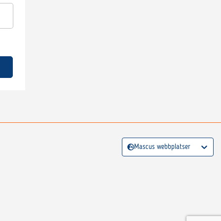
Mascus webbplatser