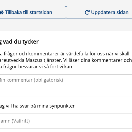
Tillbaka till startsidan
Uppdatera sidan
g vad du tycker
a frågor och kommentarer är värdefulla för oss när vi skall
areutveckla Mascus tjänster. Vi läser dina kommentarer och
a frågor besvarar vi så fort vi kan.
Jag vill ha svar på mina synpunkter