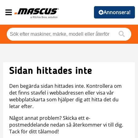
Annonsera!
Sidan hittades inte
Den begärda sidan hittades inte. Kontrollera om
det finns stavfel i webbadressen eller visa vår
webbplatskarta som hjälper dig att hitta det du
letar efter.
Något annat problem? Skicka ett e-
postmeddelande nedan så återkommer vi till dig.
Tack för ditt tålamod!