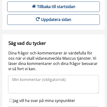
Tillbaka till startsidan
Uppdatera sidan
Säg vad du tycker
Dina frågor och kommentarer är värdefulla för
oss när vi skall vidareutveckla Mascus tjänster. Vi
läser dina kommentarer och dina frågor besvarar
vi så fort vi kan.
Jag vill ha svar på mina synpunkter