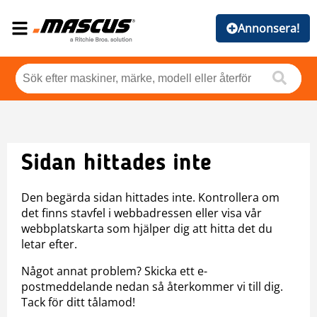
Annonsera!
Sidan hittades inte
Den begärda sidan hittades inte. Kontrollera om
det finns stavfel i webbadressen eller visa vår
webbplatskarta som hjälper dig att hitta det du
letar efter.
Något annat problem? Skicka ett e-
postmeddelande nedan så återkommer vi till dig.
Tack för ditt tålamod!