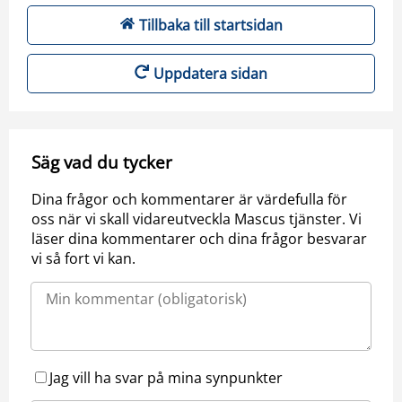
Tillbaka till startsidan
Uppdatera sidan
Säg vad du tycker
Dina frågor och kommentarer är värdefulla för
oss när vi skall vidareutveckla Mascus tjänster. Vi
läser dina kommentarer och dina frågor besvarar
vi så fort vi kan.
Jag vill ha svar på mina synpunkter