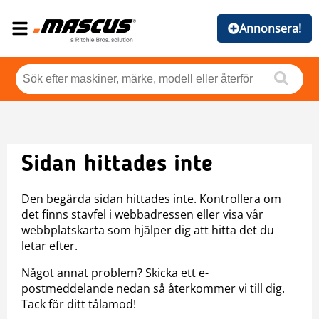
Annonsera!
Sidan hittades inte
Den begärda sidan hittades inte. Kontrollera om
det finns stavfel i webbadressen eller visa vår
webbplatskarta som hjälper dig att hitta det du
letar efter.
Något annat problem? Skicka ett e-
postmeddelande nedan så återkommer vi till dig.
Tack för ditt tålamod!