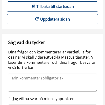
Tillbaka till startsidan
Uppdatera sidan
Säg vad du tycker
Dina frågor och kommentarer är värdefulla för
oss när vi skall vidareutveckla Mascus tjänster. Vi
läser dina kommentarer och dina frågor besvarar
vi så fort vi kan.
Jag vill ha svar på mina synpunkter