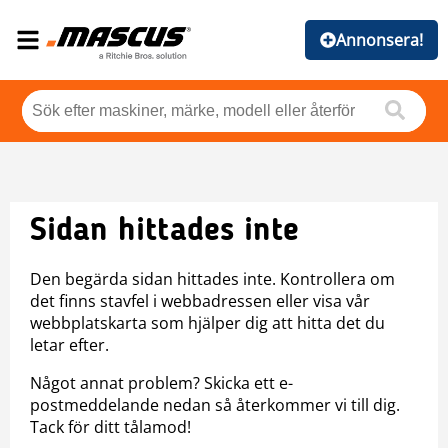
Annonsera!
Sidan hittades inte
Den begärda sidan hittades inte. Kontrollera om
det finns stavfel i webbadressen eller visa vår
webbplatskarta som hjälper dig att hitta det du
letar efter.
Något annat problem? Skicka ett e-
postmeddelande nedan så återkommer vi till dig.
Tack för ditt tålamod!