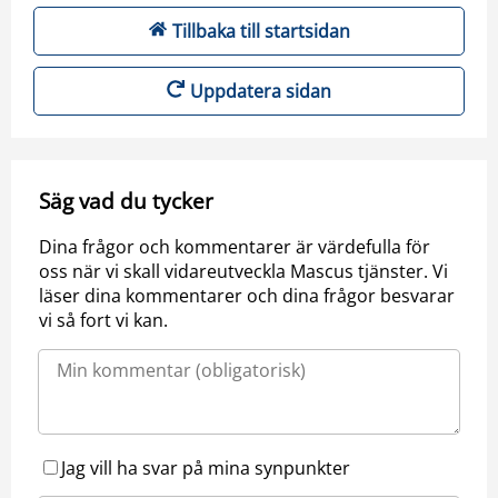
Tillbaka till startsidan
Uppdatera sidan
Säg vad du tycker
Dina frågor och kommentarer är värdefulla för
oss när vi skall vidareutveckla Mascus tjänster. Vi
läser dina kommentarer och dina frågor besvarar
vi så fort vi kan.
Jag vill ha svar på mina synpunkter