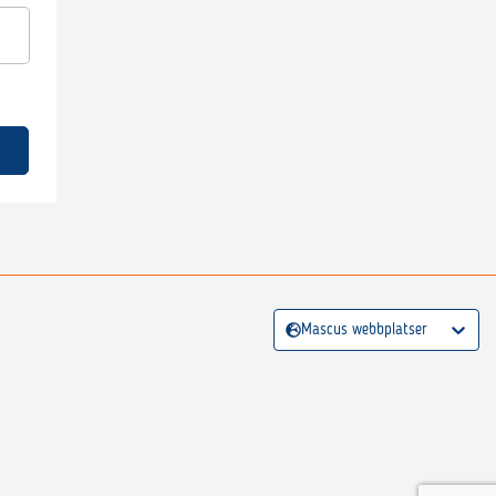
Mascus webbplatser