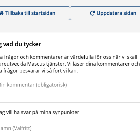
Tillbaka till startsidan
Uppdatera sidan
g vad du tycker
a frågor och kommentarer är värdefulla för oss när vi skall
areutveckla Mascus tjänster. Vi läser dina kommentarer och
a frågor besvarar vi så fort vi kan.
Jag vill ha svar på mina synpunkter