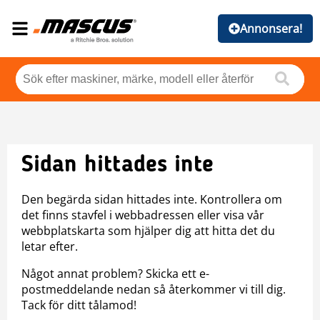
Annonsera!
Sidan hittades inte
Den begärda sidan hittades inte. Kontrollera om
det finns stavfel i webbadressen eller visa vår
webbplatskarta som hjälper dig att hitta det du
letar efter.
Något annat problem? Skicka ett e-
postmeddelande nedan så återkommer vi till dig.
Tack för ditt tålamod!