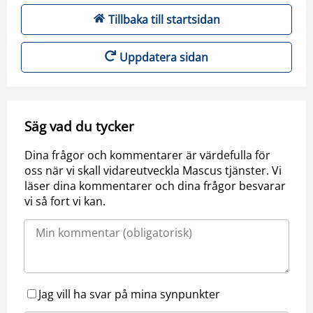
Tillbaka till startsidan
Uppdatera sidan
Säg vad du tycker
Dina frågor och kommentarer är värdefulla för
oss när vi skall vidareutveckla Mascus tjänster. Vi
läser dina kommentarer och dina frågor besvarar
vi så fort vi kan.
Jag vill ha svar på mina synpunkter