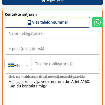
Kontakta säljaren
Visa telefonnummer
+46
Skriv ett meddelande till säljaren/säljarna (obligatorisk)