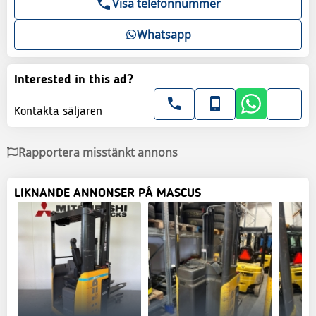
Visa telefonnummer
Whatsapp
Interested in this ad?
Kontakta säljaren
Rapportera misstänkt annons
LIKNANDE ANNONSER PÅ MASCUS