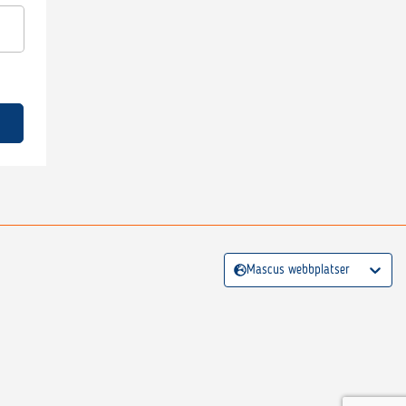
Mascus webbplatser