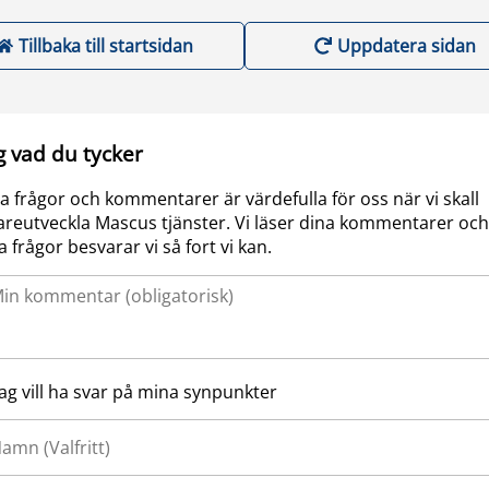
Tillbaka till startsidan
Uppdatera sidan
g vad du tycker
a frågor och kommentarer är värdefulla för oss när vi skall
areutveckla Mascus tjänster. Vi läser dina kommentarer och
a frågor besvarar vi så fort vi kan.
Jag vill ha svar på mina synpunkter