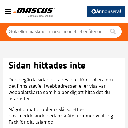
Annonsera!
Sidan hittades inte
Den begärda sidan hittades inte. Kontrollera om
det finns stavfel i webbadressen eller visa vår
webbplatskarta som hjälper dig att hitta det du
letar efter.
Något annat problem? Skicka ett e-
postmeddelande nedan så återkommer vi till dig.
Tack för ditt tålamod!