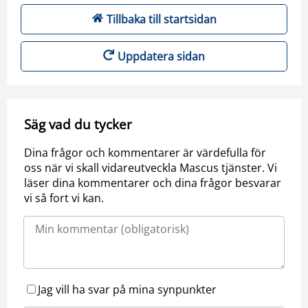
Tillbaka till startsidan
Uppdatera sidan
Säg vad du tycker
Dina frågor och kommentarer är värdefulla för
oss när vi skall vidareutveckla Mascus tjänster. Vi
läser dina kommentarer och dina frågor besvarar
vi så fort vi kan.
Jag vill ha svar på mina synpunkter