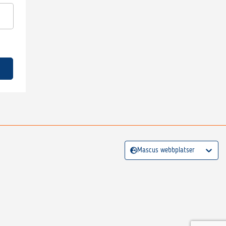
Mascus webbplatser