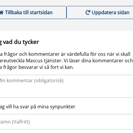
Tillbaka till startsidan
Uppdatera sidan
g vad du tycker
a frågor och kommentarer är värdefulla för oss när vi skall
areutveckla Mascus tjänster. Vi läser dina kommentarer och
a frågor besvarar vi så fort vi kan.
Jag vill ha svar på mina synpunkter