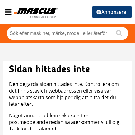
Annonsera!
Sidan hittades inte
Den begärda sidan hittades inte. Kontrollera om
det finns stavfel i webbadressen eller visa vår
webbplatskarta som hjälper dig att hitta det du
letar efter.
Något annat problem? Skicka ett e-
postmeddelande nedan så återkommer vi till dig.
Tack för ditt tålamod!