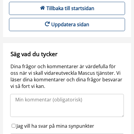
Tillbaka till startsidan
Uppdatera sidan
Säg vad du tycker
Dina frågor och kommentarer är värdefulla för
oss när vi skall vidareutveckla Mascus tjänster. Vi
läser dina kommentarer och dina frågor besvarar
vi så fort vi kan.
Jag vill ha svar på mina synpunkter