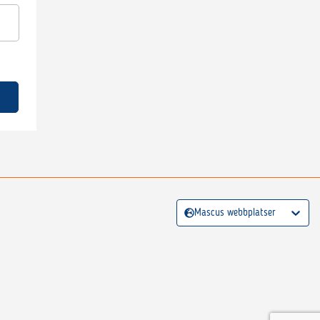
Mascus webbplatser