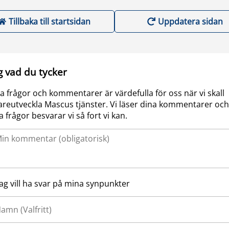
Tillbaka till startsidan
Uppdatera sidan
g vad du tycker
a frågor och kommentarer är värdefulla för oss när vi skall
areutveckla Mascus tjänster. Vi läser dina kommentarer och
a frågor besvarar vi så fort vi kan.
Jag vill ha svar på mina synpunkter