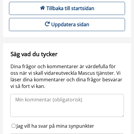
Tillbaka till startsidan
Uppdatera sidan
Säg vad du tycker
Dina frågor och kommentarer är värdefulla för
oss när vi skall vidareutveckla Mascus tjänster. Vi
läser dina kommentarer och dina frågor besvarar
vi så fort vi kan.
Jag vill ha svar på mina synpunkter