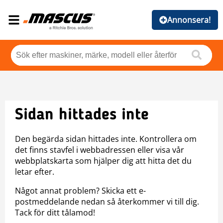
Annonsera!
Sidan hittades inte
Den begärda sidan hittades inte. Kontrollera om
det finns stavfel i webbadressen eller visa vår
webbplatskarta som hjälper dig att hitta det du
letar efter.
Något annat problem? Skicka ett e-
postmeddelande nedan så återkommer vi till dig.
Tack för ditt tålamod!