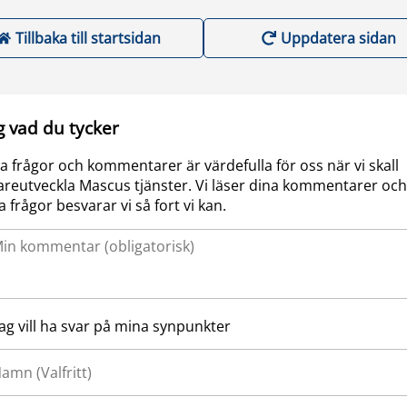
Tillbaka till startsidan
Uppdatera sidan
g vad du tycker
a frågor och kommentarer är värdefulla för oss när vi skall
areutveckla Mascus tjänster. Vi läser dina kommentarer och
a frågor besvarar vi så fort vi kan.
Jag vill ha svar på mina synpunkter