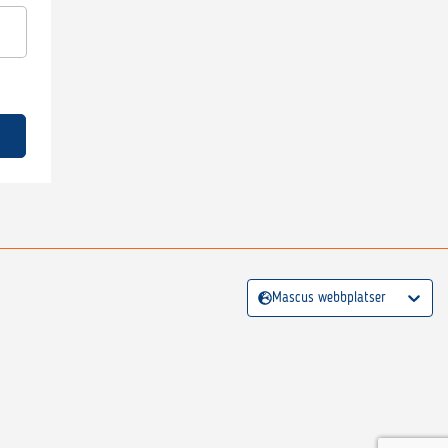
Mascus webbplatser