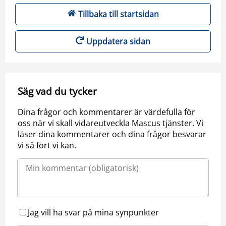
Tillbaka till startsidan
Uppdatera sidan
Säg vad du tycker
Dina frågor och kommentarer är värdefulla för
oss när vi skall vidareutveckla Mascus tjänster. Vi
läser dina kommentarer och dina frågor besvarar
vi så fort vi kan.
Jag vill ha svar på mina synpunkter