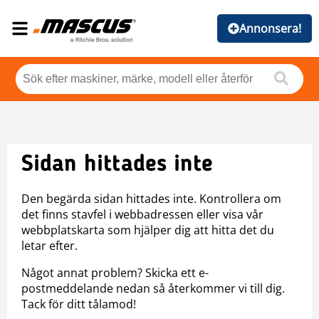
Annonsera!
Sidan hittades inte
Den begärda sidan hittades inte. Kontrollera om
det finns stavfel i webbadressen eller visa vår
webbplatskarta som hjälper dig att hitta det du
letar efter.
Något annat problem? Skicka ett e-
postmeddelande nedan så återkommer vi till dig.
Tack för ditt tålamod!